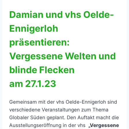
Damian und vhs Oelde-
Ennigerloh
präsentieren:
Vergessene Welten und
blinde Flecken
am 27.1.23
Gemeinsam mit der vhs Oelde-Ennigerloh sind
verschiedene Veranstaltungen zum Thema
Globaler Süden geplant. Den Auftakt macht die
Ausstellungseröffnung in der vhs
„Vergessene