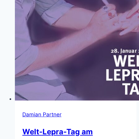
Damian Partner
Welt-Lepra-Tag am