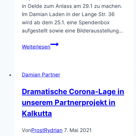
in Oelde zum Anlass am 29.1 zu machen.
Im Damian Laden in der Lange Str. 36
wird ab dem 25.1. eine Spendenbox
aufgestellt sowie eine Bilderausstellung…
WELT-
Weiterlesen
LEPRA-
TAG
2023
Damian Partner
Dramatische Corona-Lage in
unserem Partnerprojekt in
Kalkutta
Von
ProstRydrian
7. Mai 2021