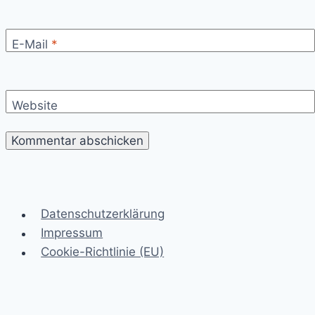
E-Mail
*
Website
Datenschutzerklärung
Impressum
Cookie-Richtlinie (EU)