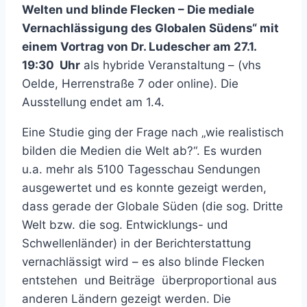
Welten und blinde Flecken – Die mediale
Vernachlässigung des Globalen Südens“ mit
einem Vortrag von Dr. Ludescher am 27.1.
19:30 Uhr
als hybride Veranstaltung – (vhs
Oelde, Herrenstraße 7 oder online). Die
Ausstellung endet am 1.4.
Eine Studie ging der Frage nach „wie realistisch
bilden die Medien die Welt ab?“. Es wurden
u.a. mehr als 5100 Tagesschau Sendungen
ausgewertet und es konnte gezeigt werden,
dass gerade der Globale Süden (die sog. Dritte
Welt bzw. die sog. Entwicklungs- und
Schwellenländer) in der Berichterstattung
vernachlässigt wird – es also blinde Flecken
entstehen und Beiträge überproportional aus
anderen Ländern gezeigt werden. Die