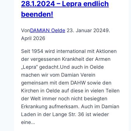
28.1.2024 – Lepra endlich
beenden!
Von
DAMIAN Oelde
23. Januar 2024
9.
April 2026
Seit 1954 wird international mit Aktionen
der vergessenen Krankheit der Armen
„Lepra“ gedacht.Und auch in Oelde
machen wir vom Damian Verein
gemeinsam mit dem DAHW sowie den
Kirchen in Oelde auf diese in vielen Teilen
der Welt immer noch nicht besiegten
Erkrankung aufmerksam. Auch im Damian
Laden in der Lange Str. 36 ist wieder
eine…