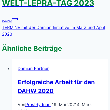
WELT-LEPRA-TAG 2023
Weiter
TERMINE mit der Damian Initiative im März und April
2023
Ähnliche Beiträge
Damian Partner
Erfolgreiche Arbeit für den
DAHW 2020
Von
ProstRydrian
19. Mai 2021
4. März