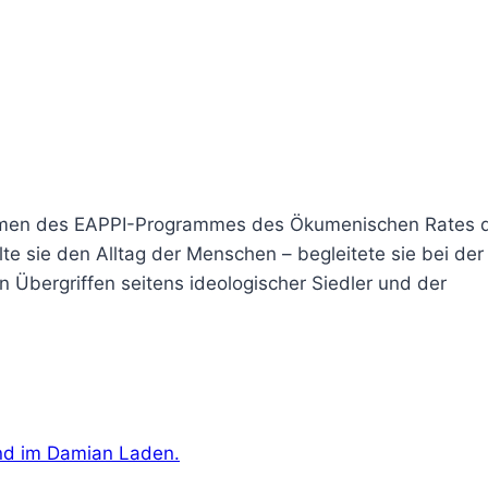
ahmen des EAPPI-Programmes des Ökumenischen Rates 
lte sie den Alltag der Menschen – begleitete sie bei der
 Übergriffen seitens ideologischer Siedler und der