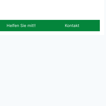
Helfen Sie mit!!
Kontakt