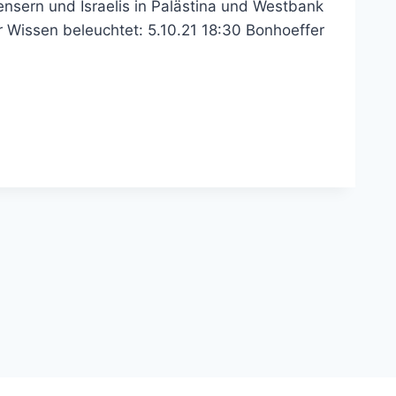
nsern und Israelis in Palästina und Westbank
r Wissen beleuchtet: 5.10.21 18:30 Bonhoeffer