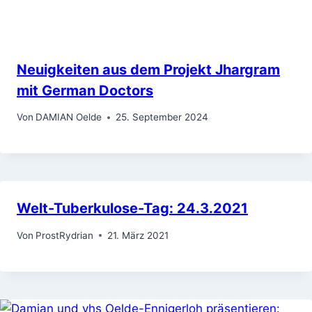
Neuigkeiten aus dem Projekt Jhargram
mit German Doctors
Von
DAMIAN Oelde
25. September 2024
Welt-Tuberkulose-Tag: 24.3.2021
Von
ProstRydrian
21. März 2021