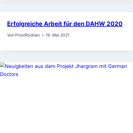
Erfolgreiche Arbeit für den DAHW 2020
Von
ProstRydrian
19. Mai 2021