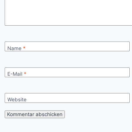
Name
*
E-Mail
*
Website