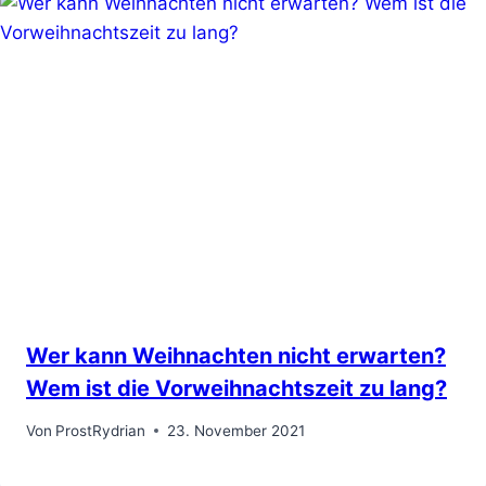
Wer kann Weihnachten nicht erwarten?
Wem ist die Vorweihnachtszeit zu lang?
Von
ProstRydrian
23. November 2021