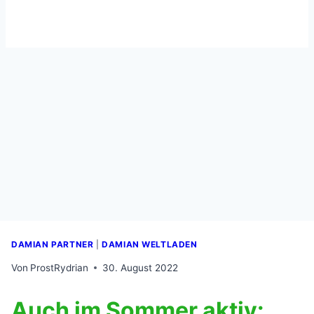
DAMIAN PARTNER
|
DAMIAN WELTLADEN
Von
ProstRydrian
30. August 2022
Auch im Sommer aktiv: