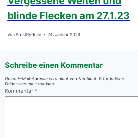
Vergessene Welten und
blinde Flecken am 27.1.23
Von
ProstRydrian
24. Januar 2023
Schreibe einen Kommentar
Deine E-Mail-Adresse wird nicht veröffentlicht.
Erforderliche
Felder sind mit
*
markiert
Kommentar
*