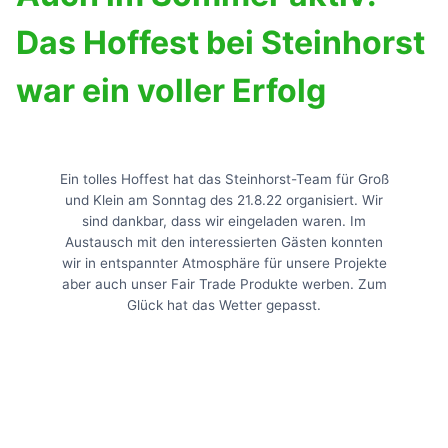
Das Hoffest bei Steinhorst
war ein voller Erfolg
Ein tolles Hoffest hat das Steinhorst-Team für Groß
und Klein am Sonntag des 21.8.22 organisiert. Wir
sind dankbar, dass wir eingeladen waren. Im
Austausch mit den interessierten Gästen konnten
wir in entspannter Atmosphäre für unsere Projekte
aber auch unser Fair Trade Produkte werben. Zum
Glück hat das Wetter gepasst.