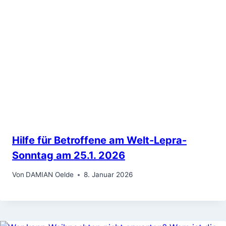
Hilfe für Betroffene am Welt-Lepra-
Sonntag am 25.1. 2026
Von
DAMIAN Oelde
8. Januar 2026