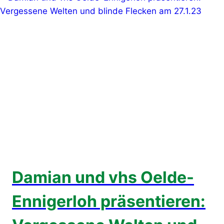
Damian und vhs Oelde-
Ennigerloh präsentieren: