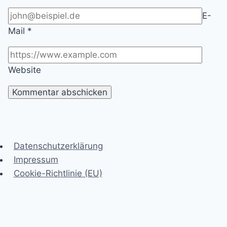
E-
Mail
*
Website
Datenschutzerklärung
Impressum
Cookie-Richtlinie (EU)