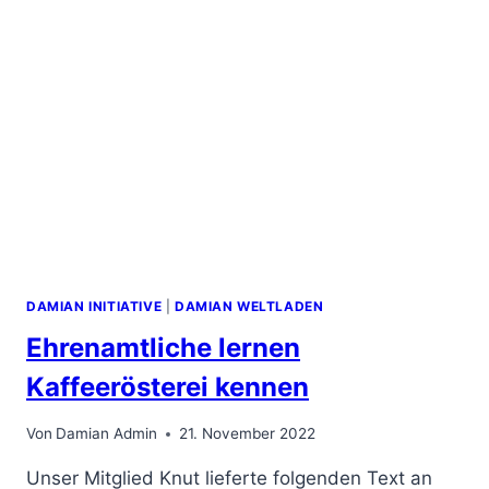
DAMIAN INITIATIVE
|
DAMIAN WELTLADEN
Ehrenamtliche lernen
Kaffeerösterei kennen
Von
Damian Admin
21. November 2022
Unser Mitglied Knut lieferte folgenden Text an