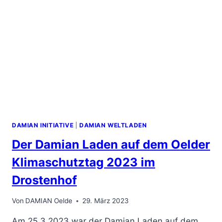
DAMIAN INITIATIVE
|
DAMIAN WELTLADEN
Der Damian Laden auf dem Oelder
Klimaschutztag 2023 im
Drostenhof
Von
DAMIAN Oelde
29. März 2023
Am 25.3.2023 war der Damian Laden auf dem