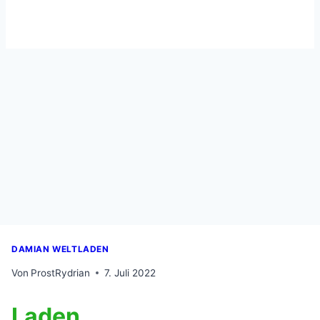
DAMIAN WELTLADEN
Von
ProstRydrian
7. Juli 2022
Laden