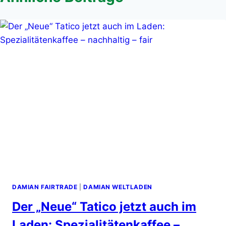
DAMIAN FAIRTRADE
|
DAMIAN WELTLADEN
Der „Neue“ Tatico jetzt auch im
Laden: Spezialitätenkaffee –