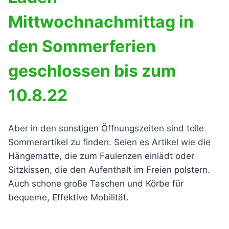
Mittwochnachmittag in
den Sommerferien
geschlossen bis zum
10.8.22
Aber in den sonstigen Öffnungszeiten sind tolle
Sommerartikel zu finden. Seien es Artikel wie die
Hängematte, die zum Faulenzen einlädt oder
Sitzkissen, die den Aufenthalt im Freien polstern.
Auch schone große Taschen und Körbe für
bequeme, Effektive Mobilität.