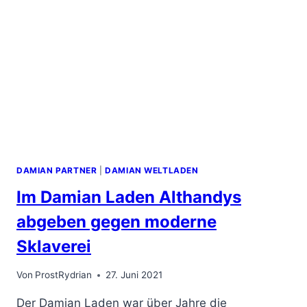
DAMIAN PARTNER
|
DAMIAN WELTLADEN
Im Damian Laden Althandys
abgeben gegen moderne
Sklaverei
Von
ProstRydrian
27. Juni 2021
Der Damian Laden war über Jahre die