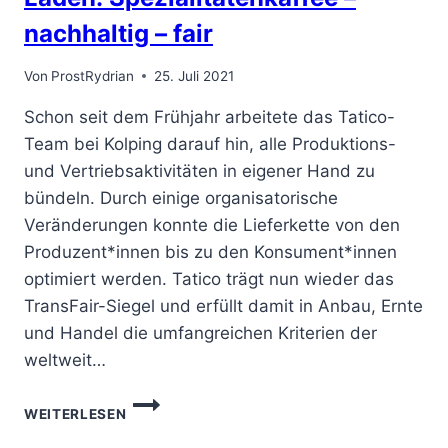
nachhaltig – fair
Von
ProstRydrian
25. Juli 2021
Schon seit dem Frühjahr arbeitete das Tatico-
Team bei Kolping darauf hin, alle Produktions-
und Vertriebsaktivitäten in eigener Hand zu
bündeln. Durch einige organisatorische
Veränderungen konnte die Lieferkette von den
Produzent*innen bis zu den Konsument*innen
optimiert werden. Tatico trägt nun wieder das
TransFair-Siegel und erfüllt damit in Anbau, Ernte
und Handel die umfangreichen Kriterien der
weltweit…
DER
WEITERLESEN
„NEUE“
TATICO