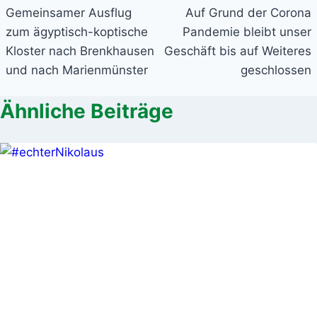
Gemeinsamer Ausflug
Auf Grund der Corona
zum ägyptisch-koptische
Pandemie bleibt unser
Kloster nach Brenkhausen
Geschäft bis auf Weiteres
und nach Marienmünster
geschlossen
Ähnliche Beiträge