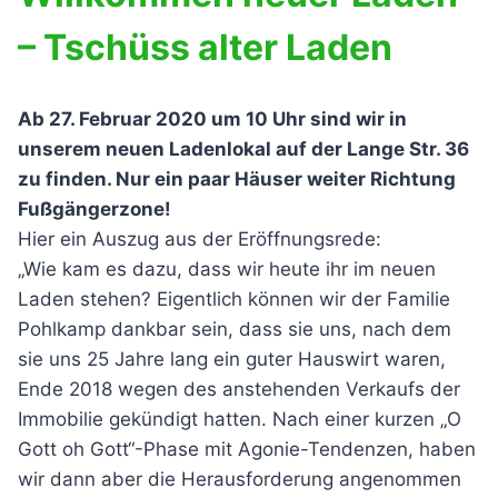
– Tschüss alter Laden
Ab 27. Februar 2020 um 10 Uhr sind wir in
unserem neuen Ladenlokal auf der Lange Str. 36
zu finden. Nur ein paar Häuser weiter Richtung
Fußgängerzone!
Hier ein Auszug aus der Eröffnungsrede:
„Wie kam es dazu, dass wir heute ihr im neuen
Laden stehen? Eigentlich können wir der Familie
Pohlkamp dankbar sein, dass sie uns, nach dem
sie uns 25 Jahre lang ein guter Hauswirt waren,
Ende 2018 wegen des anstehenden Verkaufs der
Immobilie gekündigt hatten. Nach einer kurzen „O
Gott oh Gott“-Phase mit Agonie-Tendenzen, haben
wir dann aber die Herausforderung angenommen