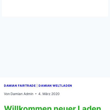
DAMIAN FAIRTRADE
|
DAMIAN WELTLADEN
Von
Damian Admin
4. März 2020
Willkommen neuer Laden