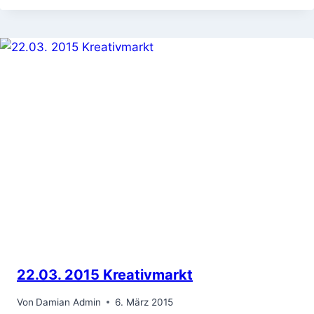
22.03. 2015 Kreativmarkt
Von
Damian Admin
6. März 2015