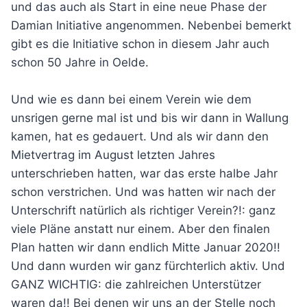
und das auch als Start in eine neue Phase der
Damian Initiative angenommen. Nebenbei bemerkt
gibt es die Initiative schon in diesem Jahr auch
schon 50 Jahre in Oelde.
Und wie es dann bei einem Verein wie dem
unsrigen gerne mal ist und bis wir dann in Wallung
kamen, hat es gedauert. Und als wir dann den
Mietvertrag im August letzten Jahres
unterschrieben hatten, war das erste halbe Jahr
schon verstrichen. Und was hatten wir nach der
Unterschrift natürlich als richtiger Verein?!: ganz
viele Pläne anstatt nur einem. Aber den finalen
Plan hatten wir dann endlich Mitte Januar 2020!!
Und dann wurden wir ganz fürchterlich aktiv. Und
GANZ WICHTIG: die zahlreichen Unterstützer
waren da!! Bei denen wir uns an der Stelle noch