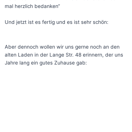
mal herzlich bedanken“
Und jetzt ist es fertig und es ist sehr schön:
Aber dennoch wollen wir uns gerne noch an den
alten Laden in der Lange Str. 48 erinnern, der uns
Jahre lang ein gutes Zuhause gab: