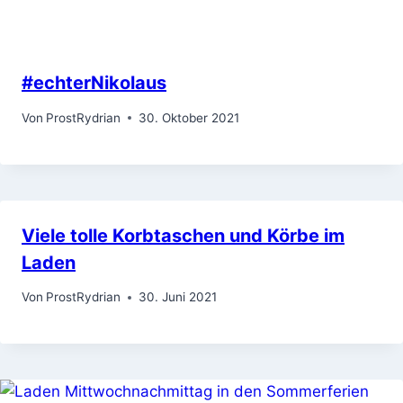
#echterNikolaus
Von
ProstRydrian
30. Oktober 2021
Viele tolle Korbtaschen und Körbe im
Laden
Von
ProstRydrian
30. Juni 2021