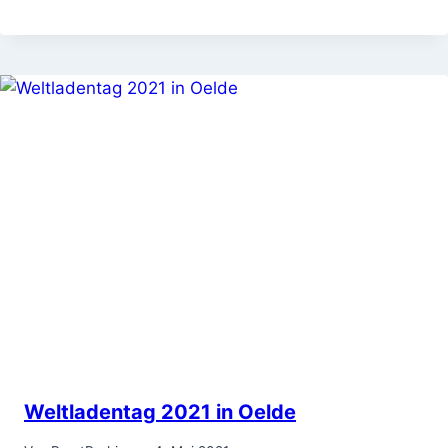
Weltladentag 2021 in Oelde