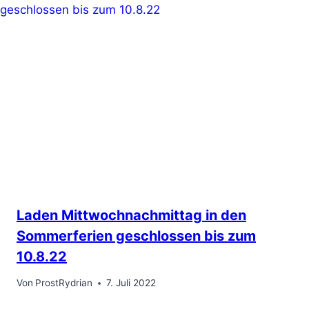
Laden Mittwochnachmittag in den
Sommerferien geschlossen bis zum
10.8.22
Von
ProstRydrian
7. Juli 2022